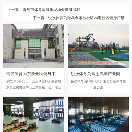
上一篇：
青岛市体育局城阳现场会健身器材
下一篇：
​锐强体育为青岛金家岭社区构造社区健身广场
锐强体育为东营全民健身中心提供健身器材
锐强体育为即墨汽车产业园打造体育主题公园
2022年5月18日，以运动健身为主题的
锐强体育为即墨汽车产业园打造体育主
东营全民健身中心正式开馆，位于东三
题公园
路以东、沂河路以南（原东营市图书
馆）的东营市全民健身中心，是集竞技
比赛、休闲健身、体育训练于一体的大
型综合性体育活动中心。