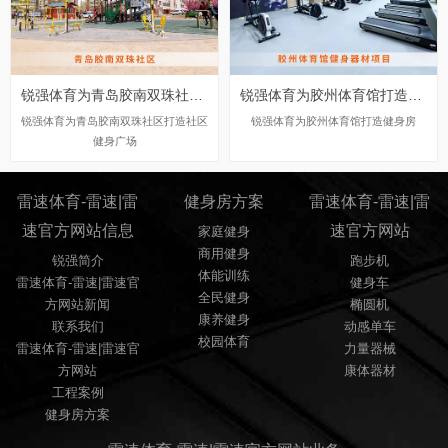
锐强体育为青岛胶南双珠社区打造社区健身广场
​锐强体育为胶州体育馆打造的健身房
锐强体育为青岛胶南双珠社区打造社区
​锐强体育为胶州体育馆打造健身房
健身广场
雷速体育-雷速|雷
健身房方案
雷速体育-雷速|雷
速官方网站信息
速官方网站
家庭健身
商用健身
锐强简介
跑步机
体能训练
雷速体育-雷速|雷速官
健身车
全民健身
方网站新闻
椭圆机
康养健身
联系我们
动感单车
校园体育
雷速体育-雷速|雷速官
力量器械
方网站
康体器材
工程案例
健身房方案