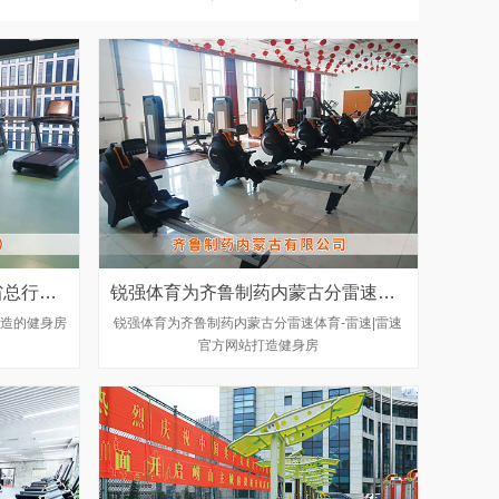
​锐强体育为兴业银行（山东省总行）打造的健身房
锐强体育为​齐鲁制药内蒙古分雷速体育-雷速|雷速官方网站打造健身房
打造的健身房
锐强体育为​齐鲁制药内蒙古分雷速体育-雷速|雷速
官方网站打造健身房