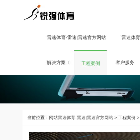
雷速体育-雷速|雷速官方网站
雷速体育-雷速|雷速官方网站
雷速体育
解决方案
客户服务
工程案例
当前位置：
网站雷速体育-雷速|雷速官方网站
>
工程案例