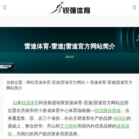
雷速体育-雷速|雷速官方网站
雷速体育-雷速|雷速官方网站简介
about
当前位置：
网站雷速体育-雷速|雷速官方网站
> 雷速体育-雷速|雷速官方
网站简介
山东
锐强体育
科技集团有限雷速体育-雷速|雷速官方网站总部
位置在济南市经十路省体育中心体育场南侧—
锐强康体商城
，业
务覆盖鲁、苏、吉三个省份，在自主研发和生产的品牌-
锐珀尔
的
基础上，整合舒华、乔山和
艾力斯特
等国内外优质品牌的
健身器
材
，为我们的用户提供更多优质选择。