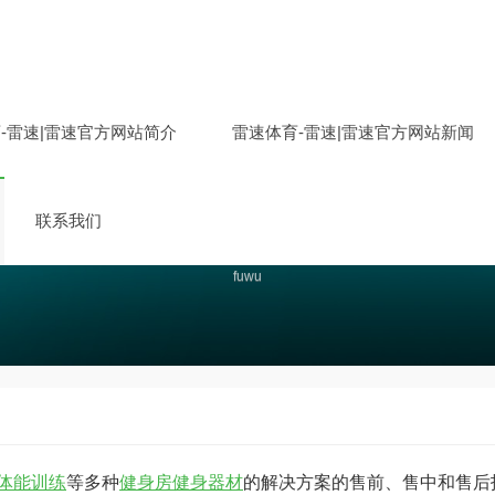
-雷速|雷速官方网站简介
雷速体育-雷速|雷速官方网站新闻
联系我们
客户服务
fuwu
体能训练
等多种
健身房健身器材
的解决方案的售前、售中和售后