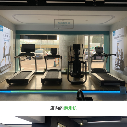
店内的
跑步机