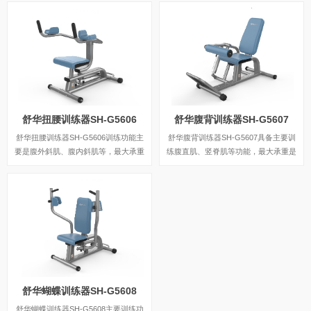
是150kg。
舒华扭腰训练器SH-G5606
舒华腹背训练器SH-G5607
舒华扭腰训练器SH-G5606训练功能主
舒华腹背训练器SH-G5607具备主要训
要是腹外斜肌、腹内斜肌等，最大承重
练腹直肌、竖脊肌等功能，最大承重是
是150kg。
150kg。
舒华蝴蝶训练器SH-G5608
舒华蝴蝶训练器SH-G5608主要训练功