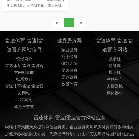
能：胸大肌、三角肌前束、肱三头肌、
斜方肌等，最大承重150kg。
‹‹
1
››
雷速体育-雷速|雷
健身房方案
雷速体育-雷速|雷
速官方网站信息
速官方网站
家庭健身
商用健身
锐强简介
跑步机
体能训练
雷速体育-雷速|雷速官
健身车
全民健身
方网站新闻
椭圆机
康养健身
联系我们
动感单车
校园体育
雷速体育-雷速|雷速官
力量器械
方网站
康体器材
工程案例
健身房方案
雷速体育-雷速|雷速官方网站业务
锐强体育集团为您提供单位健身房、企业健身房和私家健身房等多种健身
房健身器材的解决方案，为您提供舒华、乔山和艾力斯特等国内外优质品