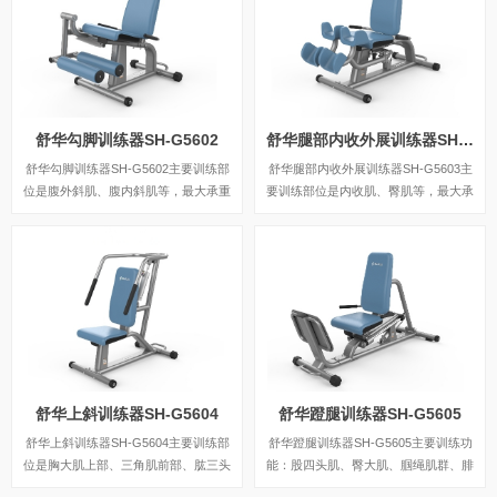
舒华勾脚训练器SH-G5602
舒华腿部内收外展训练器SH-G5603
舒华勾脚训练器SH-G5602主要训练部
舒华腿部内收外展训练器SH-G5603主
位是腹外斜肌、腹内斜肌等，最大承重
要训练部位是内收肌、臀肌等，最大承
是150kg。
重是150kg。
舒华上斜训练器SH-G5604
舒华蹬腿训练器SH-G5605
舒华上斜训练器SH-G5604主要训练部
舒华蹬腿训练器SH-G5605主要训练功
位是胸大肌上部、三角肌前部、肱三头
能：股四头肌、臀大肌、腘绳肌群、腓
肌、前锯肌和背阔肌中部等，最大承重
肠肌等，最大承重是150kg。