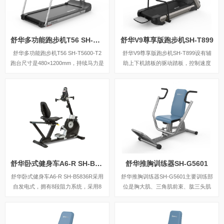
舒华多功能跑步机T56 SH-T5600-T2
舒华V9尊享版跑步机SH-T899
舒华多功能跑步机T56 SH-T5600-T2
舒华V9尊享版跑步机SH-T899设有辅
跑台尺寸是480×1200mm，持续马力是
助上下机踏板的驱动踏板，控制速度
DC 1.5CHP（无刷电机）。
在-5至10km/h内可调，坡度也可在-3
至15%内可调，跑台尺寸是580×1570
mm，持续马力是AC 3.0HP。
舒华卧式健身车A6-R SH-B5836R
舒华推胸训练器SH-G5601
舒华卧式健身车A6-R SH-B5836R采用
舒华推胸训练器SH-G5601主要训练部
自发电式，拥有8段阻力系统，采用8
位是胸大肌、三角肌前束、肱三头肌
段手段旋钮控制，飞轮重量是7kg，步
等，最大承重是150kg。
幅为19寸。