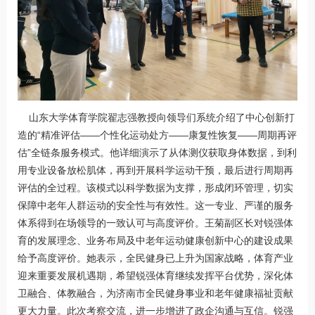
山东大学体育学院翟志强教授向领导们系统介绍了中心创新打
造的“精准评估——个性化运动处方——康复性恢复——周期再评
估”全链条服务模式。他详细演示了从体测仪获取身体数据，到利
用专业设备放松肌体，再到开展科学运动干预，最后进行周期再
评估的全过程。该模式以科学数据为支撑，形成闭环管理，切实
保障中老年人群运动的安全性与有效性。这一专业、严谨的服务
体系得到在场领导的一致认可与高度评价。王菊副区长对锐强体
育的发展理念、业务布局及中老年运动健康创新中心的建设成果
给予高度评价。她表示，全民健身已上升为国家战略，体育产业
迎来重要发展机遇期，希望锐强体育继续发挥平台优势，深化体
卫融合、体教融合，为济南市全民健身事业和老年健康福祉贡献
更大力量。此次考察交流，进一步增进了政企沟通与互信。锐强