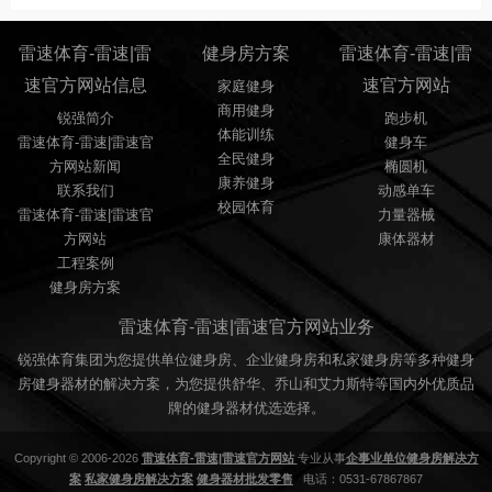
雷速体育-雷速|雷
健身房方案
雷速体育-雷速|雷
速官方网站信息
速官方网站
家庭健身
商用健身
锐强简介
跑步机
体能训练
雷速体育-雷速|雷速官
健身车
全民健身
方网站新闻
椭圆机
康养健身
联系我们
动感单车
校园体育
雷速体育-雷速|雷速官
力量器械
方网站
康体器材
工程案例
健身房方案
雷速体育-雷速|雷速官方网站业务
锐强体育集团为您提供单位健身房、企业健身房和私家健身房等多种健身
房健身器材的解决方案，为您提供舒华、乔山和艾力斯特等国内外优质品
牌的健身器材优选选择。
Copyright © 2006-2026
雷速体育-雷速|雷速官方网站
专业从事
企事业单位健身房解决方
案
私家健身房解决方案
健身器材批发零售
电话：0531-67867867