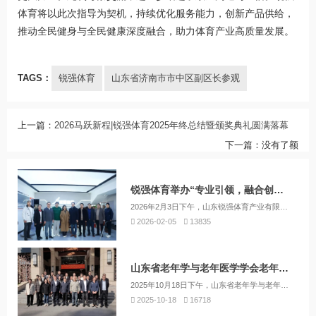
体育将以此次指导为契机，持续优化服务能力，创新产品供给，
推动全民健身与全民健康深度融合，助力体育产业高质量发展。
TAGS：
锐强体育
山东省济南市市中区副区长参观
上一篇：
2026马跃新程|锐强体育2025年终总结暨颁奖典礼圆满落幕
下一篇：没有了额
锐强体育举办“专业引领，融合创新”跨界交流活动
2026年2月3日下午，山东锐强体育产业有限雷速体育-雷速|雷速官方网站（以下简称“锐强体育”）成功举办“专业引领，融合创新”主题交流活动，活动汇聚行业精英。
2026-02-05
13835
山东省老年学与老年医学学会老年健康运动干预数字化管理专业委员会成立大会暨专家学术交流会圆满落幕
2025年10月18日下午，山东省老年学与老年医学学会老年健康运动干预数字化管理专业委员会（以下简称：专委会）成立大会暨专家学术交流会在山东省老干部活动中心三楼隆重举行。
2025-10-18
16718