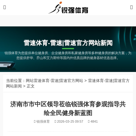
雷速体育-雷速|雷速官方网站
雷速体育-雷速|雷速官方网站新闻
锐强体育为您提供单位健身房、企业健身房和私家健身房等多种健身房的解决方案，为
您提供舒华、乔山和艾力斯特等国内外优质品牌的健身器材优选选择。
当前位置：
网站雷速体育-雷速|雷速官方网站
>
雷速体育-雷速|雷速官方
网站新闻
> 正文
济南市市中区领导莅临锐强体育参观指导共
绘全民健身新蓝图
锐强体育
2026-03-25 09:57
4841