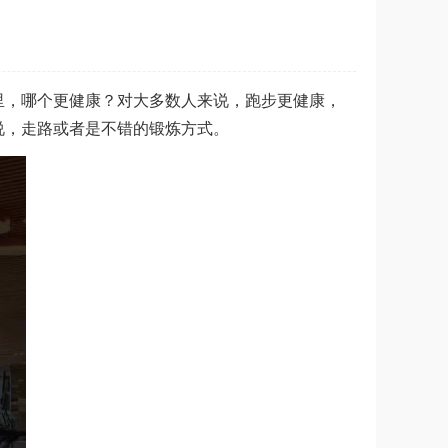
里，哪个更健康？对大多数人来说，跑步更健康，
说，走路或者是不错的锻炼方式。