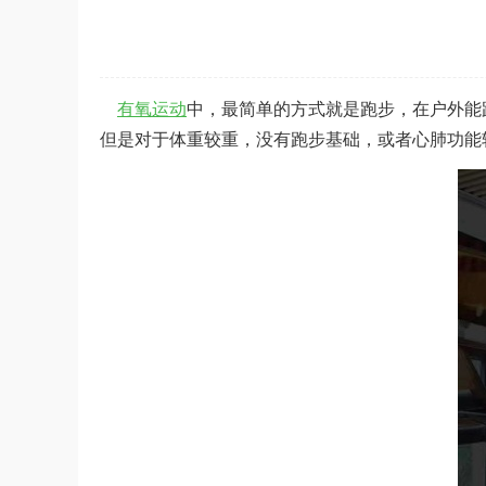
有氧运动
中，最简单的方式就是跑步，在户外能
但是对于体重较重，没有跑步基础，或者心肺功能