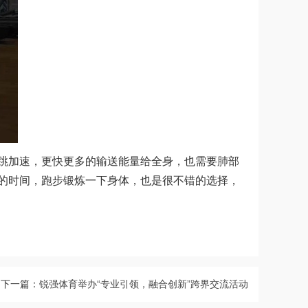
跳加速，更快更多的输送能量给全身，也需要肺部
的时间，跑步锻炼一下身体，也是很不错的选择，
下一篇：
锐强体育举办“专业引领，融合创新”跨界交流活动