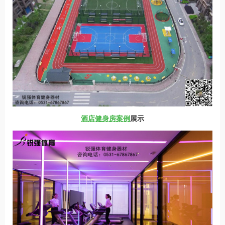
酒店健身房案例
展示