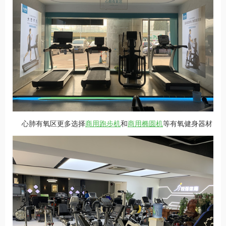
心肺有氧区更多选择
商用跑步机
和
商用椭圆机
等有氧健身器材