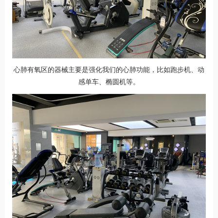
心肺有氧区的器械主要是强化我们的心肺功能，比如跑步机、动
感单车、椭圆机等。