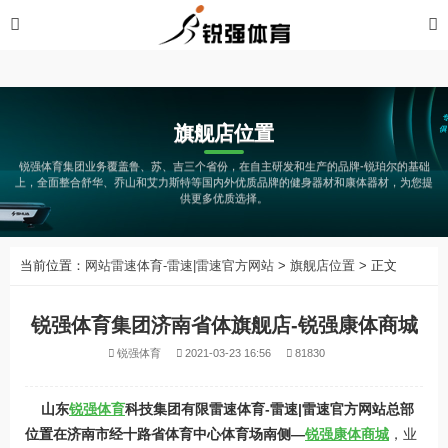
雷速体育-雷速|雷速官方网站
旗舰店位置
锐强体育集团业务覆盖鲁、苏、吉三个省份，在自主研发和生产的品牌-锐珀尔的基础
上，全面整合舒华、乔山和艾力斯特等国内外优质品牌的健身器材和康体器材，为您提
供更多优质选择。
当前位置：
网站雷速体育-雷速|雷速官方网站
>
旗舰店位置
> 正文
锐强体育集团济南省体旗舰店-锐强康体商城
锐强体育
2021-03-23 16:56
81830
山东
锐强体育
科技集团有限雷速体育-雷速|雷速官方网站总部
位置在济南市经十路省体育中心体育场南侧—
锐强康体商城
，业