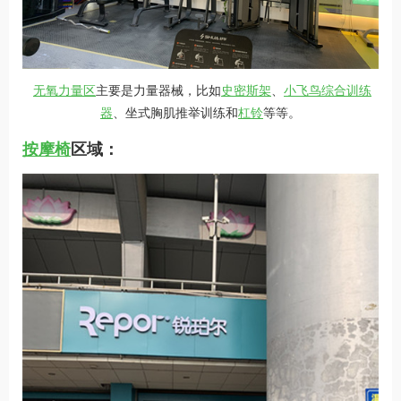
无氧力量区
主要是力量器械，比如
史密斯架
、
小飞鸟综合训练
器
、坐式胸肌推举训练和
杠铃
等等。
按摩椅
区域：